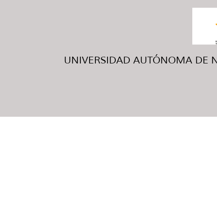
UNIVERSIDAD AUTÓNOMA DE NUE