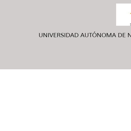
UNIVERSIDAD AUTÓNOMA DE NUE