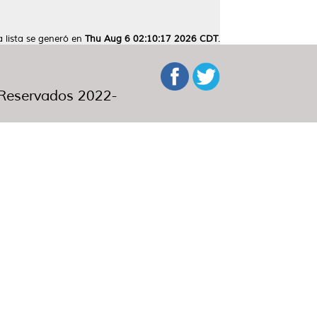
a lista se generó en
Thu Aug 6 02:10:17 2026 CDT
.
eservados 2022-