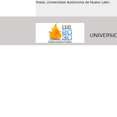
thesis, Universidad Autónoma de Nuevo León.
UNIVERSID