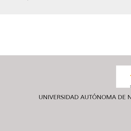
UNIVERSIDAD AUTÓNOMA DE NUE