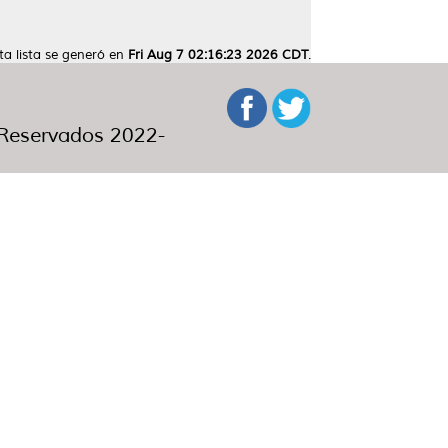
ta lista se generó en
Fri Aug 7 02:16:23 2026 CDT
.
eservados 2022-