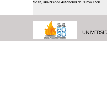
thesis, Universidad Autónoma de Nuevo León.
UNIVERSID