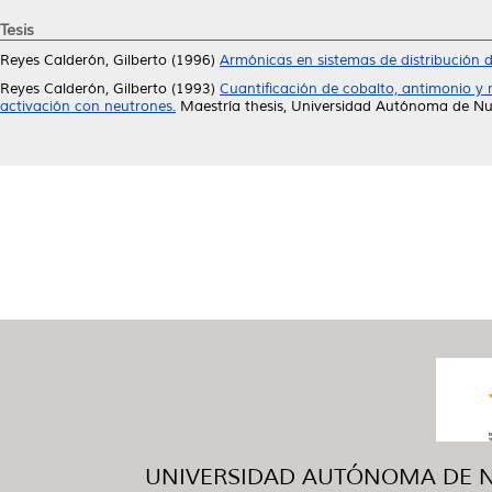
Tesis
Reyes Calderón, Gilberto
(1996)
Armónicas en sistemas de distribución de
Reyes Calderón, Gilberto
(1993)
Cuantificación de cobalto, antimonio y m
activación con neutrones.
Maestría thesis, Universidad Autónoma de Nu
UNIVERSIDAD AUTÓNOMA DE NUE