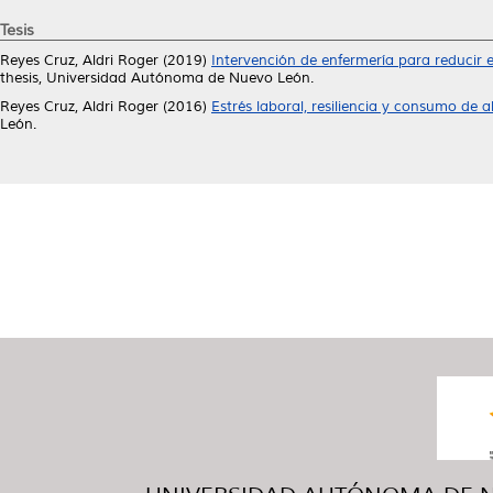
Tesis
Reyes Cruz, Aldri Roger
(2019)
Intervención de enfermería para reducir e
thesis, Universidad Autónoma de Nuevo León.
Reyes Cruz, Aldri Roger
(2016)
Estrés laboral, resiliencia y consumo de a
León.