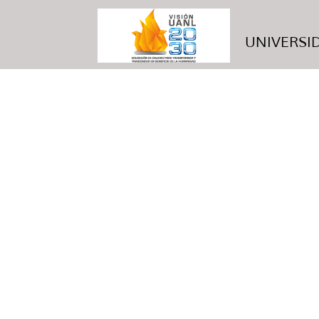
UNIVERSID