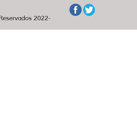
eservados 2022-