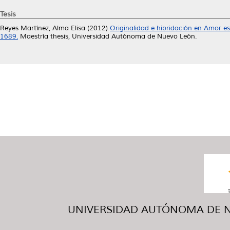
Tesis
Reyes Martínez, Alma Elisa
(2012)
Originalidad e hibridación en Amor e
1689.
Maestría thesis, Universidad Autónoma de Nuevo León.
UNIVERSIDAD AUTÓNOMA DE NUE