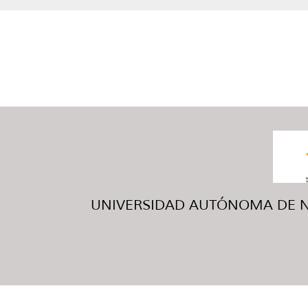
UNIVERSIDAD AUTÓNOMA DE NUE