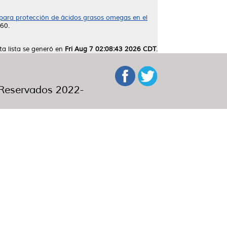
para protección de ácidos grasos omegas en el
260.
ta lista se generó en
Fri Aug 7 02:08:43 2026 CDT
.
eservados 2022-