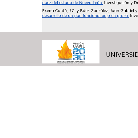
nuez del estado de Nuevo León.
Investigación y De
Exena Cantú, J.C.
y
Báez González, Juan Gabriel
desarrollo de un pan funcional bajo en grasa.
Inve
UNIVERSID