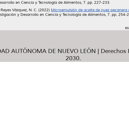
sarrollo en Ciencia y Tecnología de Alimentos, 7. pp. 227-233.
y
Reyes Vázquez, N. C.
(2022)
Microemulsión de aceite de nuez pecanera 
stigación y Desarrollo en Ciencia y Tecnología de Alimentos, 7. pp. 254-
es
AD AUTÓNOMA DE NUEVO LEÓN | Derechos R
2030.