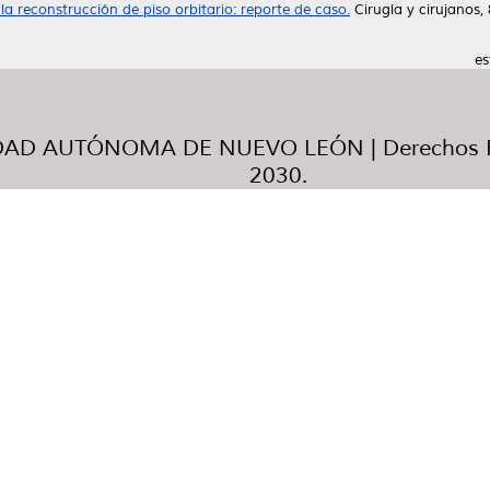
 reconstrucción de piso orbitario: reporte de caso.
Cirugía y cirujanos,
es
AD AUTÓNOMA DE NUEVO LEÓN | Derechos R
2030.