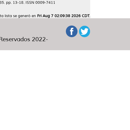
 85. pp. 13-18. ISSN 0009-7411
ta lista se generó en
Fri Aug 7 02:09:38 2026 CDT
.
eservados 2022-