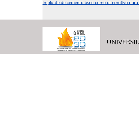
Implante de cemento óseo como alternativa para la
UNIVERSID