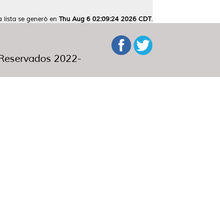
a lista se generó en
Thu Aug 6 02:09:24 2026 CDT
.
eservados 2022-