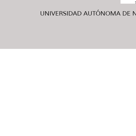
UNIVERSIDAD AUTÓNOMA DE NUE