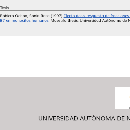
Tesis
Roblero Ochoa, Sonia Rosa
(1997)
Efecto dosis-respuesta de fraccione
B7 en monocitos humanos.
Maestría thesis, Universidad Autónoma de 
UNIVERSIDAD AUTÓNOMA DE NUE