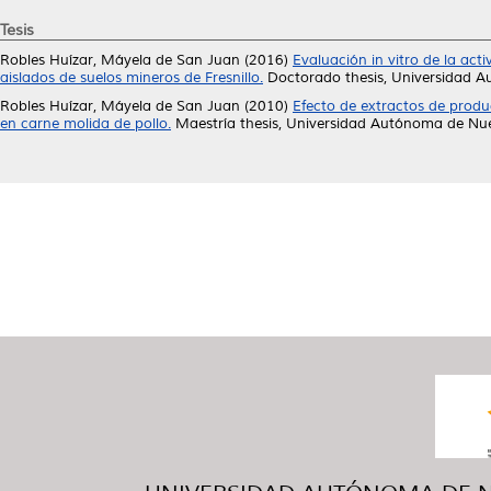
Tesis
Robles Huízar, Máyela de San Juan
(2016)
Evaluación in vitro de la ac
aislados de suelos mineros de Fresnillo.
Doctorado thesis, Universidad 
Robles Huízar, Máyela de San Juan
(2010)
Efecto de extractos de produ
en carne molida de pollo.
Maestría thesis, Universidad Autónoma de Nu