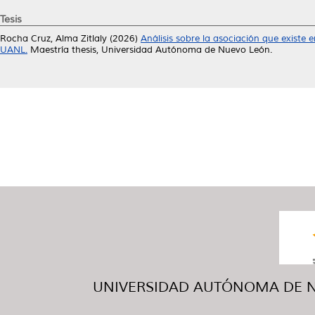
Tesis
Rocha Cruz, Alma Zitlaly
(2026)
Análisis sobre la asociación que existe
UANL.
Maestría thesis, Universidad Autónoma de Nuevo León.
UNIVERSIDAD AUTÓNOMA DE NUE