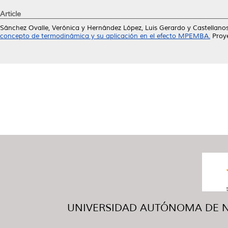
Article
Sánchez Ovalle, Verónica
y
Hernández López, Luis Gerardo
y
Castellano
concepto de termodinámica y su aplicación en el efecto MPEMBA.
Proye
UNIVERSIDAD AUTÓNOMA DE NUE