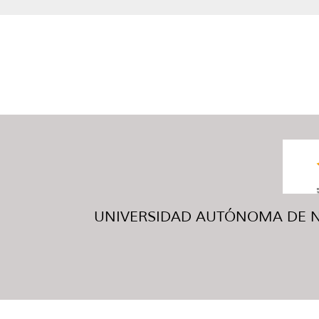
UNIVERSIDAD AUTÓNOMA DE NUE