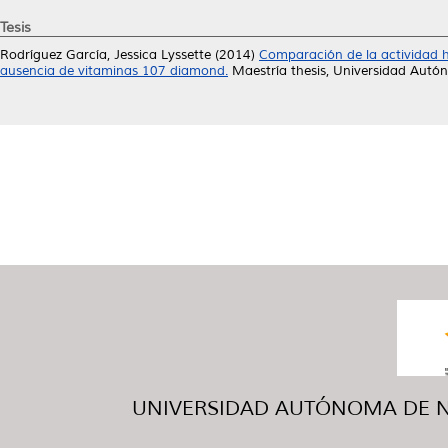
Tesis
Rodríguez García, Jessica Lyssette
(2014)
Comparación de la actividad he
ausencia de vitaminas 107 diamond.
Maestría thesis, Universidad Aut
UNIVERSIDAD AUTÓNOMA DE NUE