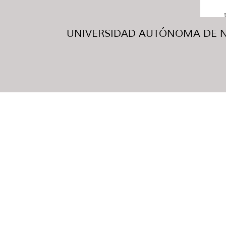
UNIVERSIDAD AUTÓNOMA DE NUE