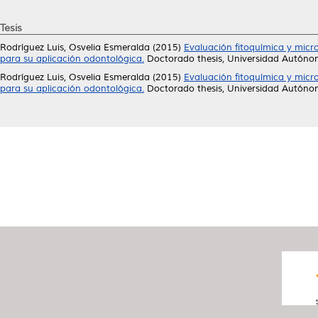
Tesis
Rodríguez Luis, Osvelia Esmeralda
(2015)
Evaluación fitoquímica y micro
para su aplicación odontológica.
Doctorado thesis, Universidad Autóno
Rodríguez Luis, Osvelia Esmeralda
(2015)
Evaluación fitoquímica y micr
para su aplicación odontológica.
Doctorado thesis, Universidad Autóno