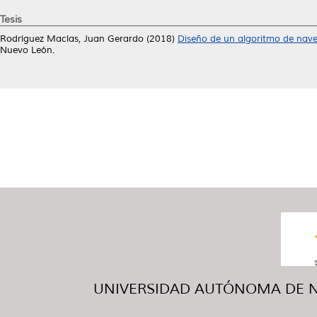
Tesis
Rodríguez Macías, Juan Gerardo
(2018)
Diseño de un algoritmo de nave
Nuevo León.
UNIVERSIDAD AUTÓNOMA DE NUE