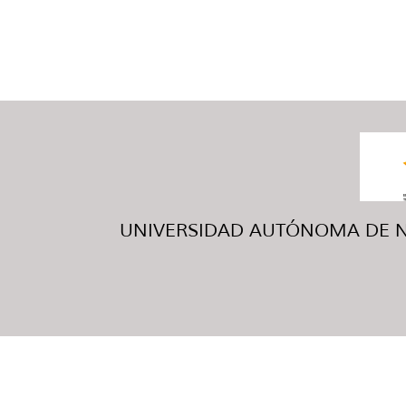
UNIVERSIDAD AUTÓNOMA DE NUE