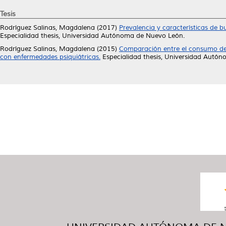
Tesis
Rodríguez Salinas, Magdalena
(2017)
Prevalencia y características de b
Especialidad thesis, Universidad Autónoma de Nuevo León.
Rodríguez Salinas, Magdalena
(2015)
Comparación entre el consumo de a
con enfermedades psiquiátricas.
Especialidad thesis, Universidad Autó