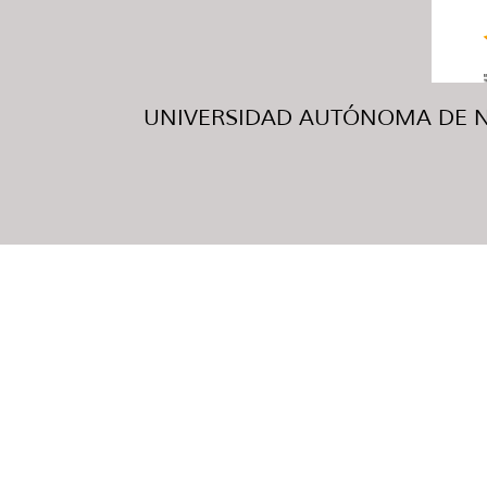
UNIVERSIDAD AUTÓNOMA DE NUE