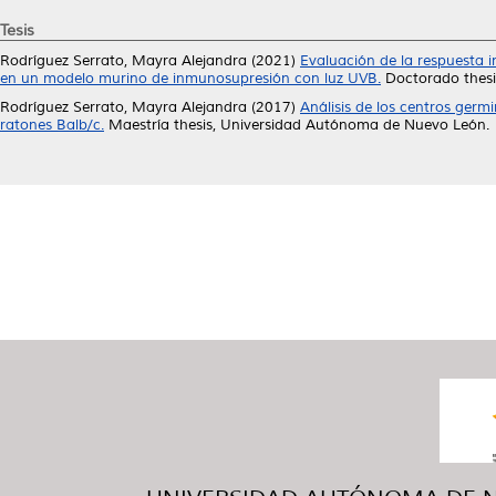
Tesis
Rodríguez Serrato, Mayra Alejandra
(2021)
Evaluación de la respuesta 
en un modelo murino de inmunosupresión con luz UVB.
Doctorado thesi
Rodríguez Serrato, Mayra Alejandra
(2017)
Análisis de los centros germ
ratones Balb/c.
Maestría thesis, Universidad Autónoma de Nuevo León.