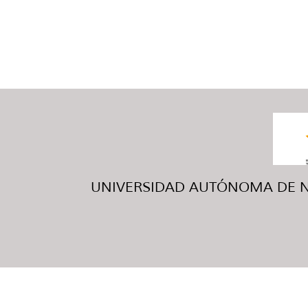
UNIVERSIDAD AUTÓNOMA DE NUE