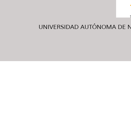
UNIVERSIDAD AUTÓNOMA DE NUE