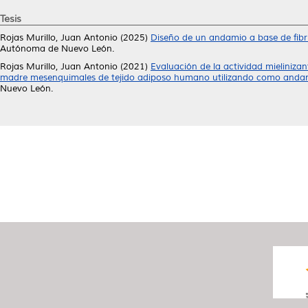
Tesis
Rojas Murillo, Juan Antonio
(2025)
Diseño de un andamio a base de fibr
Autónoma de Nuevo León.
Rojas Murillo, Juan Antonio
(2021)
Evaluación de la actividad mielinizan
madre mesenquimales de tejido adiposo humano utilizando como andamio
Nuevo León.