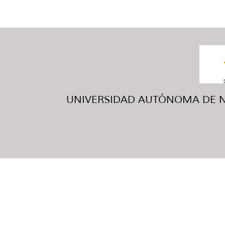
UNIVERSIDAD AUTÓNOMA DE NUE