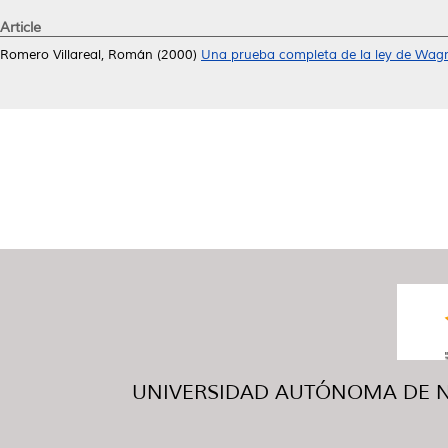
Article
Romero Villareal, Román
(2000)
Una prueba completa de la ley de Wagn
UNIVERSIDAD AUTÓNOMA DE NUE