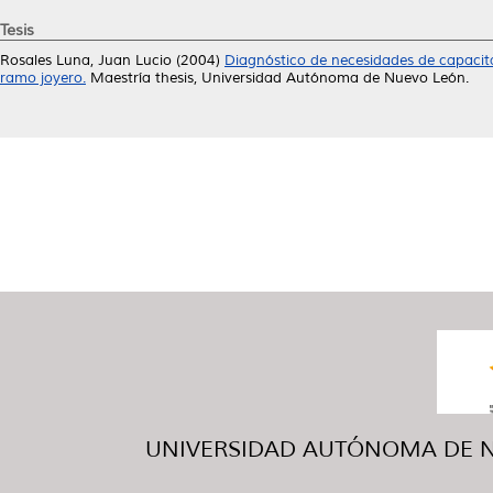
Tesis
Rosales Luna, Juan Lucio
(2004)
Diagnóstico de necesidades de capaci
ramo joyero.
Maestría thesis, Universidad Autónoma de Nuevo León.
UNIVERSIDAD AUTÓNOMA DE NUE