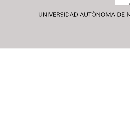
UNIVERSIDAD AUTÓNOMA DE NUE