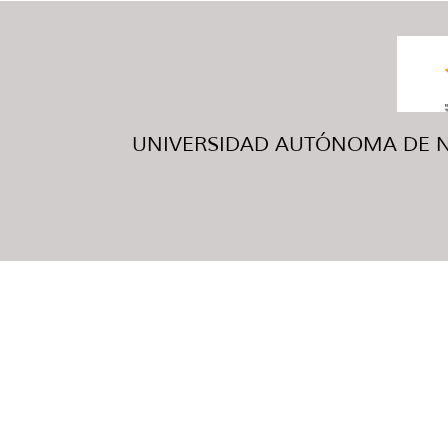
UNIVERSIDAD AUTÓNOMA DE NUE