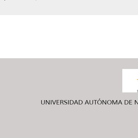
UNIVERSIDAD AUTÓNOMA DE NUE