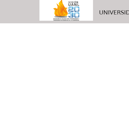
UNIVERSID