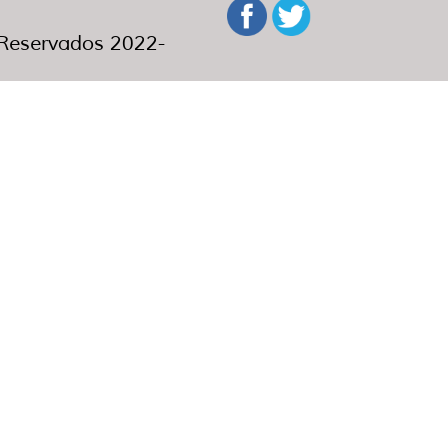
eservados 2022-