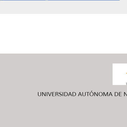
UNIVERSIDAD AUTÓNOMA DE NUE