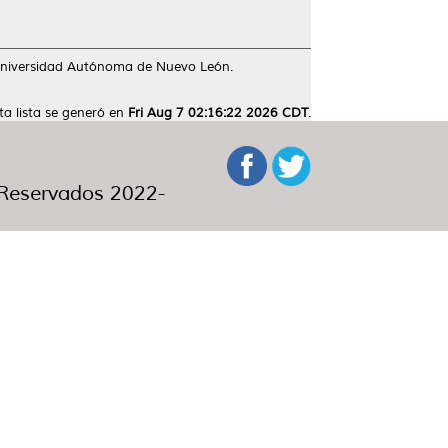
Universidad Autónoma de Nuevo León.
ta lista se generó en
Fri Aug 7 02:16:22 2026 CDT
.
eservados 2022-