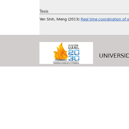
Tesis
Yen Shih, Meng
(2013)
Real time coordination of 
UNIVERSID