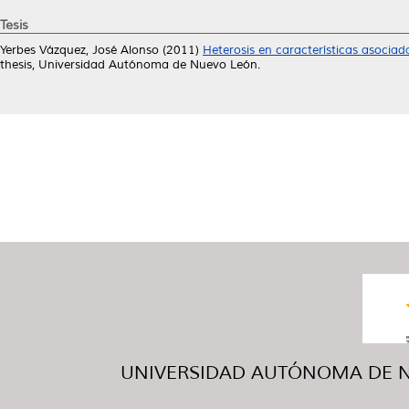
Tesis
Yerbes Vázquez, José Alonso
(2011)
Heterosis en características asocia
thesis, Universidad Autónoma de Nuevo León.
UNIVERSIDAD AUTÓNOMA DE NUE