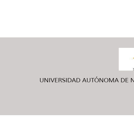
UNIVERSIDAD AUTÓNOMA DE NUE