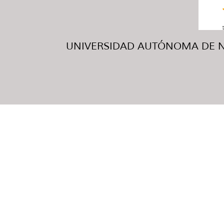
UNIVERSIDAD AUTÓNOMA DE NUE