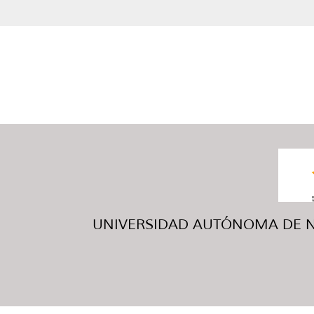
UNIVERSIDAD AUTÓNOMA DE NUE