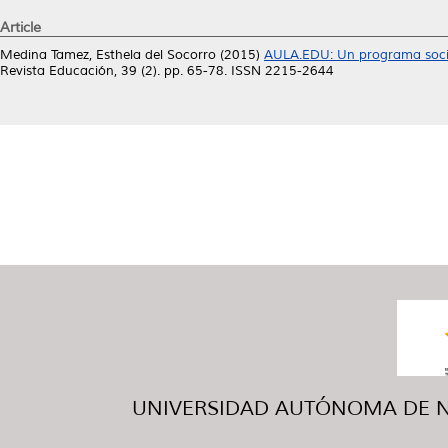
Article
Medina Tamez, Esthela del Socorro
(2015)
AULA.EDU: Un programa social
Revista Educación, 39 (2). pp. 65-78. ISSN 2215-2644
UNIVERSIDAD AUTÓNOMA DE NUE