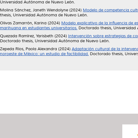
Universidad Autónoma de Nuevo León.
Molina Sánchez, Janeth Wendolyne
(2024)
Modelo de competencia cultu
thesis, Universidad Autónoma de Nuevo León.
Olivas Zamarrón, Karina
(2024)
Modelo explicativo de la influencia de 
marihuana en estudiantes universitarios.
Doctorado thesis, Universidad
Quezada Ramírez, Yarisbeth
(2024)
Intervención sobre estrategias de 
Doctorado thesis, Universidad Autónoma de Nuevo León.
Zepeda Ríos, Paola Alexandra
(2024)
Adaptación cultural de la interven
noroeste de México: un estudio de factibilidad.
Doctorado thesis, Unive