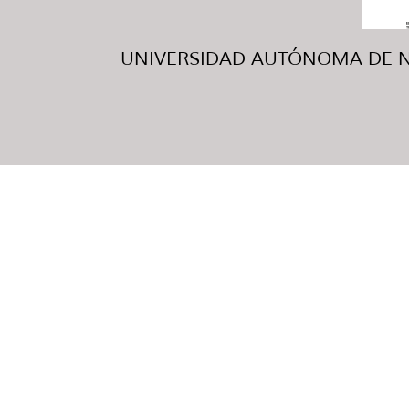
UNIVERSIDAD AUTÓNOMA DE NUE