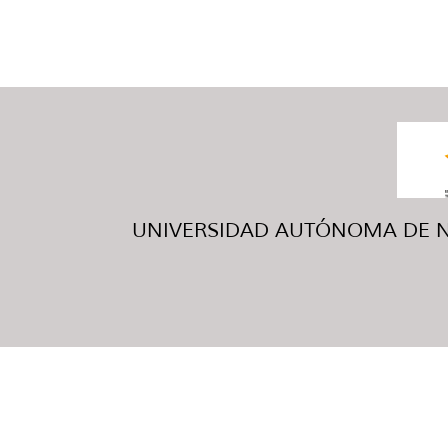
UNIVERSIDAD AUTÓNOMA DE NUE