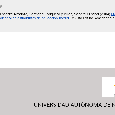
E
Esparza Almanza, Santiaga Enriqueta
y
Pillon, Sandra Cristina
(2004)
Pr
alcohol en estudiantes de educación media.
Revista Latino-Americana d
UNIVERSIDAD AUTÓNOMA DE NUE