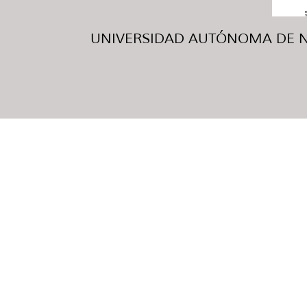
UNIVERSIDAD AUTÓNOMA DE NUE