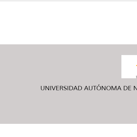
UNIVERSIDAD AUTÓNOMA DE NUE