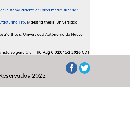
del sistema abierto del nivel medio superior.
facturing Pro.
Maestría thesis, Universidad
stría thesis, Universidad Autónoma de Nuevo
a lista se generó en
Thu Aug 6 02:04:52 2026 CDT
.
eservados 2022-